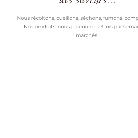
Nous récoltons, cueillons, séchons, fumons, com
Nos produits, nous parcourons 3 fois par semai
marchés…