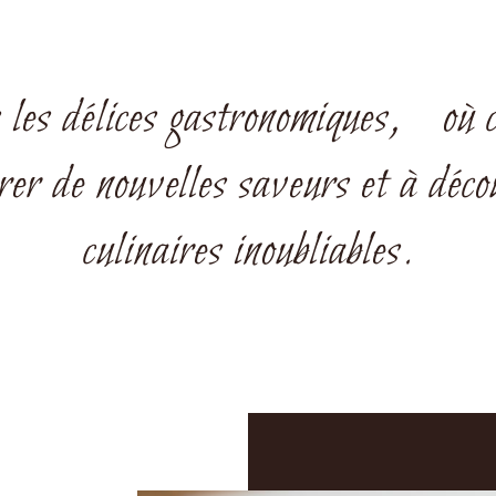
 les délices gastronomiques, où c
orer de nouvelles saveurs et à déco
culinaires inoubliables.