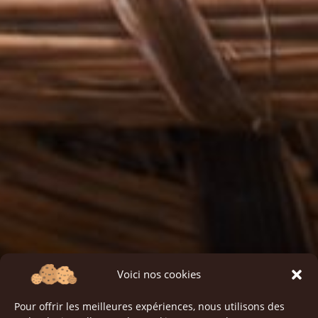
Voici nos cookies
Pour offrir les meilleures expériences, nous utilisons des